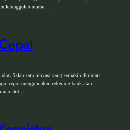
arkan keunggulan utama…
 Cepat
lot. Salah satu inovasi yang semakin diminati
ingin repot menggunakan rekening bank atau
ainan slot…
Konsisten