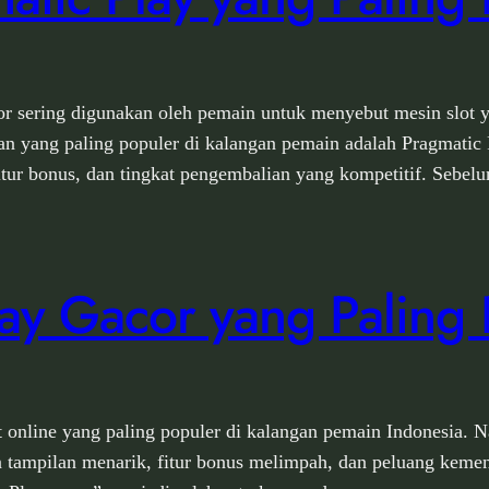
acor sering digunakan oleh pemain untuk menyebut mesin slo
an yang paling populer di kalangan pemain adalah Pragmatic
fitur bonus, dan tingkat pengembalian yang kompetitif. Seb
lay Gacor yang Paling 
ot online yang paling populer di kalangan pemain Indonesia.
n tampilan menarik, fitur bonus melimpah, dan peluang keme