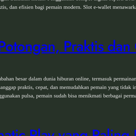
aktis, dan efisien bagi pemain modern. Slot e-wallet menaw
 Potongan, Praktis dan
ahan besar dalam dunia hiburan online, termasuk permainan s
 dianggap praktis, cepat, dan memudahkan pemain yang tidak 
nggunakan pulsa, pemain sudah bisa menikmati berbagai perm
atic Play yang Paling 