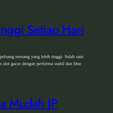
nggi Setiap Hari
 peluang menang yang lebih tinggi. Salah satu
slot gacor dengan performa stabil dan fitur
la Mudah JP