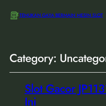
TEMUKAN GAYA BERMAIN MESIN SLOT
Category:
Uncatego
Slot Gacor JP113
Ini