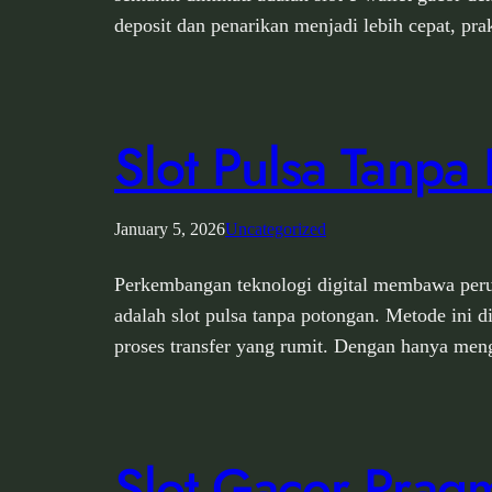
deposit dan penarikan menjadi lebih cepat, pr
Slot Pulsa Tanpa
January 5, 2026
Uncategorized
Perkembangan teknologi digital membawa perub
adalah slot pulsa tanpa potongan. Metode ini
proses transfer yang rumit. Dengan hanya me
Slot Gacor Pragm