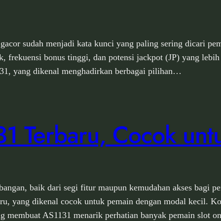
t gacor sudah menjadi kata kunci yang paling sering dicari p
, frekuensi bonus tinggi, dan potensi jackpot (JP) yang lebih
131, yang dikenal menghadirkan berbagai pilihan…
1 Terbaru, Cocok unt
bangan, baik dari segi fitur maupun kemudahan akses bagi pe
aru, yang dikenal cocok untuk pemain dengan modal kecil. Ko
ang membuat AS1131 menarik perhatian banyak pemain slot on