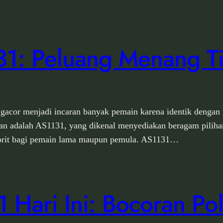
31: Peluang Menang Ti
ot gacor menjadi incaran banyak pemain karena identik dengan
an adalah AS1131, yang dikenal menyediakan beragam pilihan 
vorit bagi pemain lama maupun pemula. AS1131…
1 Hari Ini: Bocoran Po