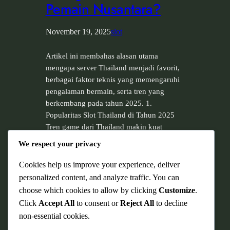
Pemain Nusantara?
November 19, 2025
slot
Artikel ini membahas alasan utama
mengapa server Thailand menjadi favorit,
berbagai faktor teknis yang memengaruhi
pengalaman bermain, serta tren yang
berkembang pada tahun 2025. 1.
Popularitas Slot Thailand di Tahun 2025
Tren game dari Thailand makin kuat
karena banyak pemain merasa bahwa
We respect your privacy
server luar memiliki karakteristik yang
berbeda. Alasan ini muncul dari beberapa
Cookies help us improve your experience, deliver
aspek seperti…
personalized content, and analyze traffic. You can
choose which cookies to allow by clicking
Customize
.
Click
Accept All
to consent or
Reject All
to decline
non-essential cookies.