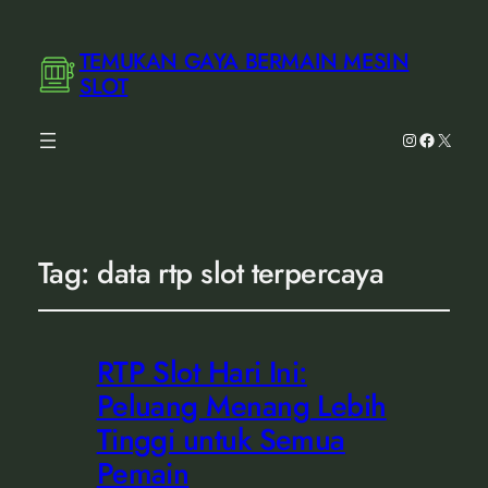
TEMUKAN GAYA BERMAIN MESIN
SLOT
Instagram
Facebook
X
Tag:
data rtp slot terpercaya
RTP Slot Hari Ini:
Peluang Menang Lebih
Tinggi untuk Semua
Pemain