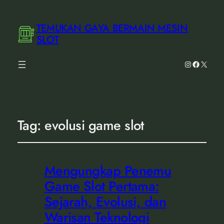
TEMUKAN GAYA BERMAIN MESIN
SLOT
Instagram
Facebook
X
Tag:
evolusi game slot
Mengungkap Penemu
Game Slot Pertama:
Sejarah, Evolusi, dan
Warisan Teknologi