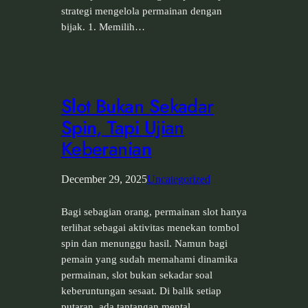
strategi mengelola permainan dengan
bijak. 1. Memilih…
Slot Bukan Sekadar
Spin, Tapi Ujian
Keberanian
December 29, 2025
Uncategorized
Bagi sebagian orang, permainan slot hanya
terlihat sebagai aktivitas menekan tombol
spin dan menunggu hasil. Namun bagi
pemain yang sudah memahami dinamika
permainan, slot bukan sekadar soal
keberuntungan sesaat. Di balik setiap
putaran, ada tantangan mental,