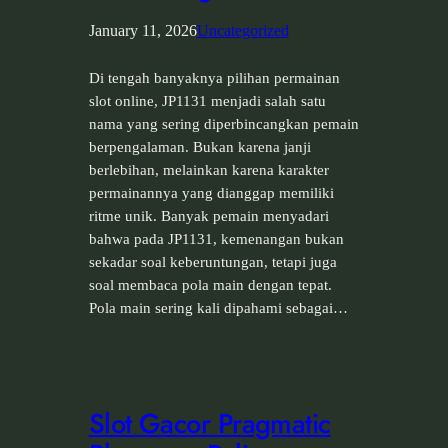
January 11, 2026
Uncategorized
Di tengah banyaknya pilihan permainan
slot online, JP1131 menjadi salah satu
nama yang sering diperbincangkan pemain
berpengalaman. Bukan karena janji
berlebihan, melainkan karena karakter
permainannya yang dianggap memiliki
ritme unik. Banyak pemain menyadari
bahwa pada JP1131, kemenangan bukan
sekadar soal keberuntungan, tetapi juga
soal membaca pola main dengan tepat.
Pola main sering kali dipahami sebagai…
Slot Gacor Pragmatic