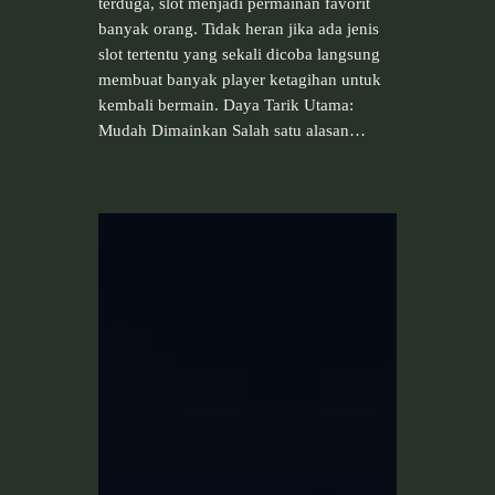
terduga, slot menjadi permainan favorit
banyak orang. Tidak heran jika ada jenis
slot tertentu yang sekali dicoba langsung
membuat banyak player ketagihan untuk
kembali bermain. Daya Tarik Utama:
Mudah Dimainkan Salah satu alasan…