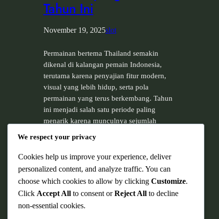
Tahun Ini
November 19, 2025
slot
Permainan bertema Thailand semakin
dikenal di kalangan pemain Indonesia,
terutama karena penyajian fitur modern,
visual yang lebih hidup, serta pola
permainan yang terus berkembang. Tahun
ini menjadi salah satu periode paling
menarik karena munculnya sejumlah
kejutan fitur baru, pola yang banyak
We respect your privacy
dibahas komunitas, hingga tren bermain
yang mulai terbentuk di platform digital.
Cookies help us improve your experience, deliver
Artikel ini membahas…
personalized content, and analyze traffic. You can
choose which cookies to allow by clicking
Customize
.
Click
Accept All
to consent or
Reject All
to decline
non-essential cookies.