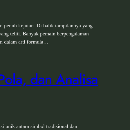
 penuh kejutan. Di balik tampilannya yang
 yang teliti. Banyak pemain berpengalaman
n dalam arti formula…
Pola, dan Analisa
 unik antara simbol tradisional dan