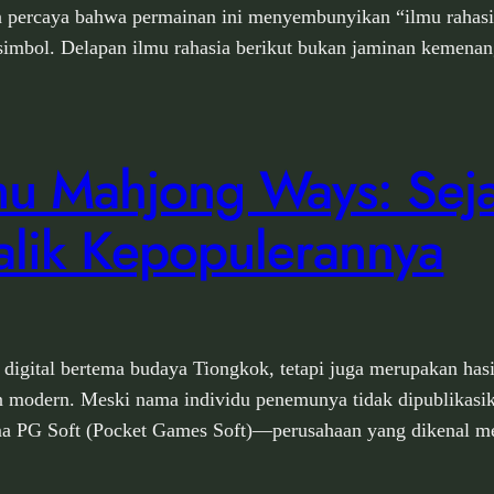
percaya bahwa permainan ini menyembunyikan “ilmu rahasia
mbol. Delapan ilmu rahasia berikut bukan jaminan kemena
 Mahjong Ways: Seja
alik Kepopulerannya
ital bertema budaya Tiongkok, tetapi juga merupakan hasil ri
odern. Meski nama individu penemunya tidak dipublikasikan
nama PG Soft (Pocket Games Soft)—perusahaan yang dikenal