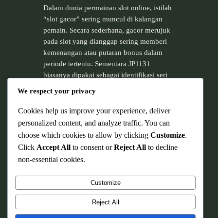
Dalam dunia permainan slot online, istilah
“slot gacor” sering muncul di kalangan
pemain. Secara sederhana, gacor merujuk
pada slot yang dianggap sering memberi
kemenangan atau putaran bonus dalam
periode tertentu. Sementara JP1131
biasanya dipakai sebagai identifikasi seri
atau kode tertentu yang dipopulerkan
We respect your privacy
komunitas pemain. Apa Itu Slot Gacor?
Slot gacor bukan istilah resmi dari
Cookies help us improve your experience, deliver
penyedia…
personalized content, and analyze traffic. You can
choose which cookies to allow by clicking
Customize
.
Click
Accept All
to consent or
Reject All
to decline
non-essential cookies.
Customize
Reject All