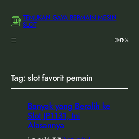
TEMUKAN GAYA BERMAIN MESIN
SLOT
Instagram
Facebook
X
Tag:
slot favorit pemain
Banyak yang Beralih ke
Slot JP1131, Ini
Alasannya
January 14, 2026
Uncategorized