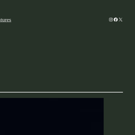
Instagram
Facebook
X
tures