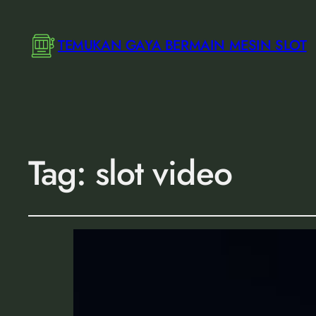
TEMUKAN GAYA BERMAIN MESIN SLOT
Tag:
slot video