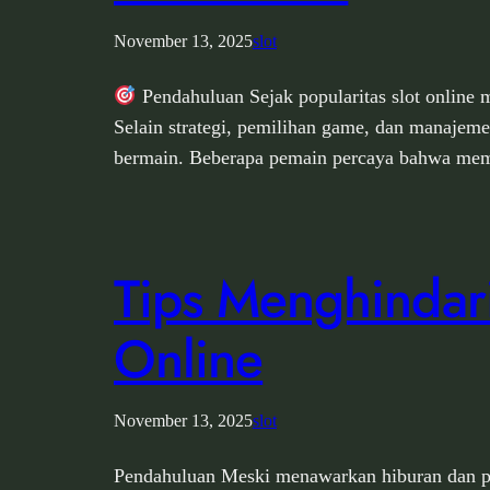
November 13, 2025
slot
Pendahuluan Sejak popularitas slot online
Selain strategi, pemilihan game, dan manajeme
bermain. Beberapa pemain percaya bahwa memi
Tips Menghindari
Online
November 13, 2025
slot
Pendahuluan Meski menawarkan hiburan dan pel