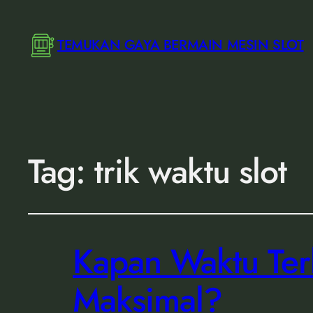
TEMUKAN GAYA BERMAIN MESIN SLOT
Tag:
trik waktu slot
Kapan Waktu Terb
Maksimal?