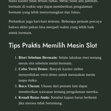
mana kasino tidak terlalu ramai. Meski tidak ada jaminan,
bermain di waktu sepi dapat memberikan pengalaman
bermain yang lebih menyenangkan dan fokus.
Perhatikan juga hari-hari tertentu. Beberapa pemain percaya
bahwa akhir pekan bisa menjadi waktu yang lebih baik
untuk bermain.
Tips Praktis Memilih Mesin Slot
Riset Sebelum Bermain:
Selalu lakukan riset tentang
mesin slot sebelum mulai bermain.
Coba Versi Demo:
Banyak kasino online
menyediakan versi demo untuk merasakan mesin
tanpa risiko.
Baca Ulasan:
Ulasan dari pemain lain dapat
memberikan wawasan tentang pengalaman mereka.
Kenali Batas Anda:
Ketahui kapan harus berhenti
jika merasa tidak beruntung.