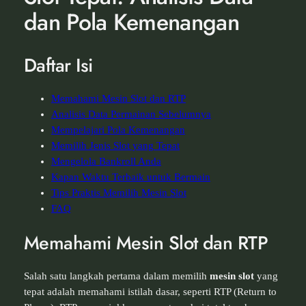
dan Pola Kemenangan
Daftar Isi
Memahami Mesin Slot dan RTP
Analisis Data Permainan Sebelumnya
Mempelajari Pola Kemenangan
Memilih Jenis Slot yang Tepat
Mengelola Bankroll Anda
Kapan Waktu Terbaik untuk Bermain
Tips Praktis Memilih Mesin Slot
FAQ
Memahami Mesin Slot dan RTP
Salah satu langkah pertama dalam memilih
mesin slot
yang
tepat adalah memahami istilah dasar, seperti RTP (Return to