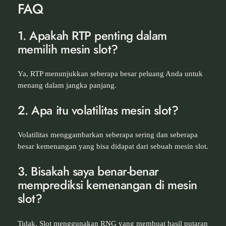
FAQ
1. Apakah RTP penting dalam
memilih mesin slot?
Ya, RTP menunjukkan seberapa besar peluang Anda untuk
menang dalam jangka panjang.
2. Apa itu volatilitas mesin slot?
Volatilitas menggambarkan seberapa sering dan seberapa
besar kemenangan yang bisa didapat dari sebuah mesin slot.
3. Bisakah saya benar-benar
memprediksi kemenangan di mesin
slot?
Tidak. Slot menggunakan RNG yang membuat hasil putaran