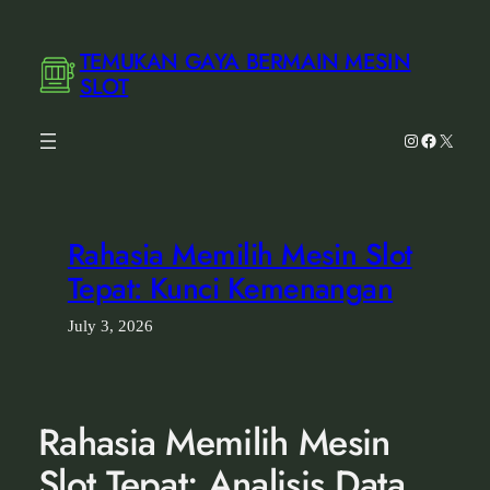
Skip
to
TEMUKAN GAYA BERMAIN MESIN
content
SLOT
Instagram
Facebook
X
Rahasia Memilih Mesin Slot
Tepat: Kunci Kemenangan
July 3, 2026
Rahasia Memilih Mesin
Slot Tepat: Analisis Data