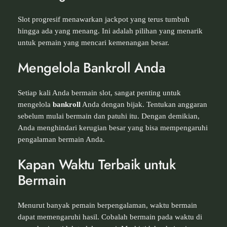
Slot progresif menawarkan jackpot yang terus tumbuh
hingga ada yang menang. Ini adalah pilihan yang menarik
untuk pemain yang mencari kemenangan besar.
Mengelola Bankroll Anda
Setiap kali Anda bermain slot, sangat penting untuk
mengelola
bankroll
Anda dengan bijak. Tentukan anggaran
sebelum mulai bermain dan patuhi itu. Dengan demikian,
Anda menghindari kerugian besar yang bisa mempengaruhi
pengalaman bermain Anda.
Kapan Waktu Terbaik untuk
Bermain
Menurut banyak pemain berpengalaman, waktu bermain
dapat memengaruhi hasil. Cobalah bermain pada waktu di