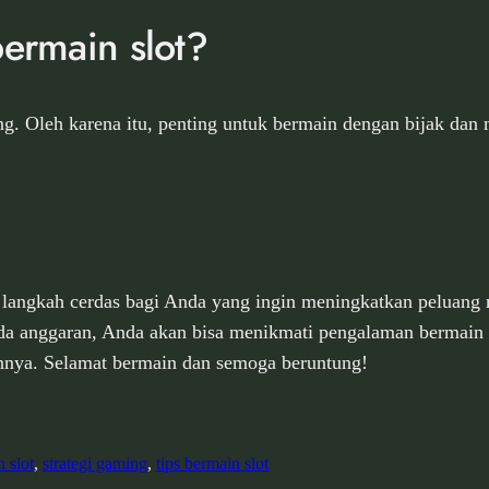
bermain slot?
ang. Oleh karena itu, penting untuk bermain dengan bijak dan
 langkah cerdas bagi Anda yang ingin meningkatkan peluang
ada anggaran, Anda akan bisa menikmati pengalaman bermain 
nnya. Selamat bermain dan semoga beruntung!
 slot
, 
strategi gaming
, 
tips bermain slot