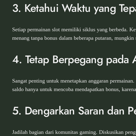
3. Ketahui Waktu yang Te
Setiap permainan slot memiliki siklus yang berbeda. 
menang tanpa bonus dalam beberapa putaran, mungkin s
4. Tetap Berpegang pada
Sangat penting untuk menetapkan anggaran permainan. 
saldo hanya untuk mencoba mendapatkan bonus, karena i
5. Dengarkan Saran dan P
Jadilah bagian dari komunitas gaming. Diskusikan pe