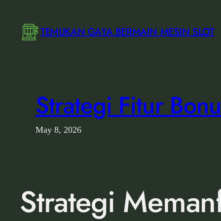
Skip
to
TEMUKAN GAYA BERMAIN MESIN SLOT
content
Strategi Fitur Bo
May 8, 2026
Strategi Memanf