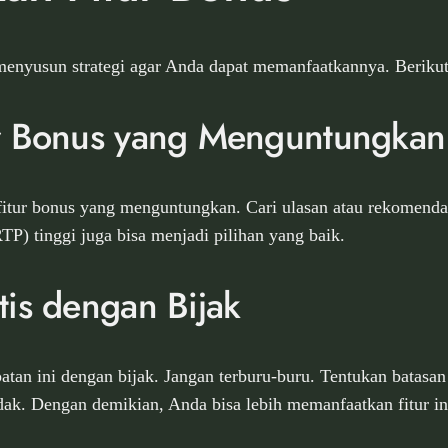
a menyusun strategi agar Anda dapat memanfaatkannya. Beriku
ur Bonus yang Menguntungkan
tur bonus yang menguntungkan. Cari ulasan atau rekomendas
) tinggi juga bisa menjadi pilihan yang baik.
tis dengan Bijak
tan ini dengan bijak. Jangan terburu-buru. Tentukan batasa
ak. Dengan demikian, Anda bisa lebih memanfaatkan fitur in