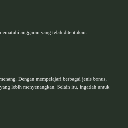
 mematuhi anggaran yang telah ditentukan.
 menang. Dengan mempelajari berbagai jenis bonus,
yang lebih menyenangkan. Selain itu, ingatlah untuk