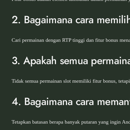
2. Bagaimana cara memilih
Cari permainan dengan RTP tinggi dan fitur bonus mena
3. Apakah semua permainan
Tidak semua permainan slot memiliki fitur bonus, teta
4. Bagaimana cara memanf
Tetapkan batasan berapa banyak putaran yang ingin An