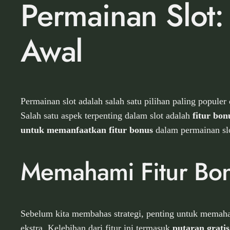
Permainan Slot
Awal
Permainan slot adalah salah satu pilihan paling popule
Salah satu aspek terpenting dalam slot adalah
fitur bon
untuk memanfaatkan fitur bonus
dalam permainan sl
Memahami Fitur Bon
Sebelum kita membahas strategi, penting untuk memaha
ekstra. Kelebihan dari fitur ini termasuk
putaran gratis