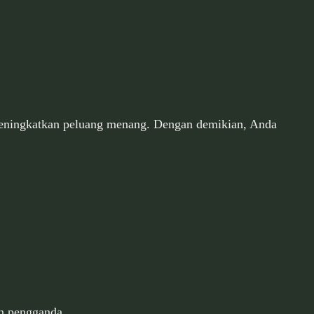
 meningkatkan peluang menang. Dengan demikian, Anda
an pengganda.