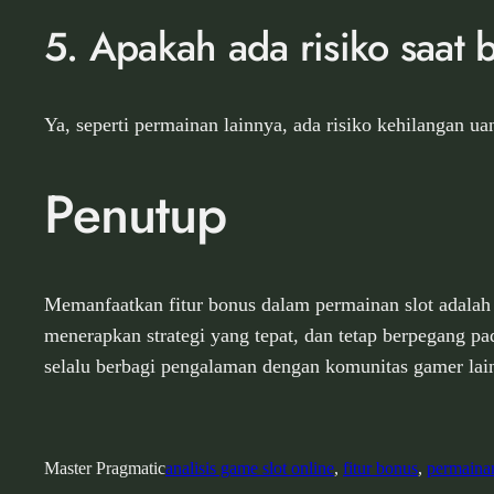
5. Apakah ada risiko saat 
Ya, seperti permainan lainnya, ada risiko kehilangan u
Penutup
Memanfaatkan fitur bonus dalam permainan slot adalah
menerapkan strategi yang tepat, dan tetap berpegang p
selalu berbagi pengalaman dengan komunitas gamer lai
Master Pragmatic
analisis game slot online
, 
fitur bonus
, 
permainan