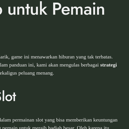
p untuk Pemain
narik, game ini menawarkan hiburan yang tak terbatas.
lam panduan ini, kami akan mengulas berbagai
strategi
ekaligus peluang menang.
lot
 dalam permainan slot yang bisa memberikan keuntungan
pemain untuk meraih hadiah besar. Oleh karena itu,