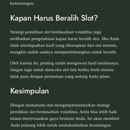
kemenangan.
Kapan Harus Beralih Slot?
Strategi pemilihan slot berdasarkan volatilitas juga
melibatkan pengetahuan kapan harus beralih slot. Jika Anda
tidak mendapatkan hasil yang diharapkan dari slot tertentu,
mungkin sudah saatnya mempertimbangkan untuk beralih.
Oleh karena itu, penting untuk mengawasi hasil taruhannya.
Jangan ragu untuk mencoba slot lain ketika Anda merasa
tidak puas dengan permainan yang sedang Anda jalani.
Kesimpulan
Dengan memahami dan mengimplementasikan strategi
pemilihan slot berdasarkan volatilitas, Anda bisa lebih baik
dalam menyesuaikan gaya bermain Anda. Ini akan memberi
Anda peluang lebih untuk memaksimalkan keuntungan.