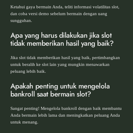
Ketahui gaya bermain Anda, teliti informasi volatilitas slot,
dan coba versi demo sebelum bermain dengan uang
sungguhan.
Apa yang harus dilakukan jika slot
tidak memberikan hasil yang baik?
Jika slot tidak memberikan hasil yang baik, pertimbangkan
untuk beralih ke slot lain yang mungkin menawarkan
peluang lebih baik.
Apakah penting untuk mengelola
bankroll saat bermain slot?
Sangat penting! Mengelola bankroll dengan baik membantu
Anda bermain lebih lama dan meningkatkan peluang Anda
untuk menang.