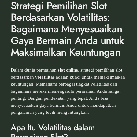
Strategi Pemilihan Slot
Berdasarkan Volatilitas:
Bagaimana Menyesuaikan
Gaya Bermain Anda untuk
Maksimalkan Keuntungan
Dalam dunia permainan
slot online
, strategi pemilihan slot
berdasarkan
volatilitas
adalah kunci untuk memaksimalkan
keuntungan. Memahami berbagai tingkat volatilitas dan
bagaimana mereka memengaruhi permainan Anda sangat
penting. Dengan pendekatan yang tepat, Anda bisa
menyesuaikan gaya bermain Anda untuk mendapatkan
pengalaman yang lebih menguntungkan.
Apa Itu Volatilitas dalam
Permainan Slot?