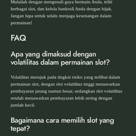
Mulailah dengan mengenali gaya bermain Anda, teliti
berbagai slot, dan kelola bankroll Anda dengan bijak.
Jangan lupa untuk selalu menjaga kesenangan dalam
permainan!
FAQ
Apa yang dimaksud dengan
volatilitas dalam permainan slot?
Volatilitas merujuk pada tingkat risiko yang terlibat dalam
permainan slot, dengan slot volatilitas tinggi menawarkan
pembayaran jarang namun besar, sedangkan slot volatilitas
rendah menawarkan pembayaran lebih sering dengan
jumlah kecil.
Bagaimana cara memilih slot yang
tepat?