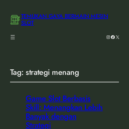
TEMUKAN GAYA BERMAIN MESIN
SLOT
Instagram
Facebook
X
Tag:
strategi menang
Game Slot Berbasis
Skill: Menangkan Lebih
Banyak dengan
Strategi