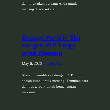
dan tingkatkan peluang Anda untuk
menang. Baca sekarang!
Strategi Memilih Slot
dengan RTP Tinggi
untuk Menang
May 6, 2026
Uncategorized
Strategi memilih slot dengan RTP tinggi
adalah kunci untuk menang. Temukan cara
dan tips terbaik untuk kemenangan
maksimal!