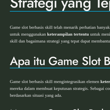
Strategi yang T
Game slot berbasis skill telah menarik perhatian bany
untuk menggunakan
keterampilan tertentu
untuk menin
skill dan bagaimana strategi yang tepat dapat memban
Apa itu Game Slot B
Game slot berbasis skill mengintegrasikan elemen
kete
mereka dalam membuat keputusan strategis. Sebagai c
berdasarkan situasi yang ada.