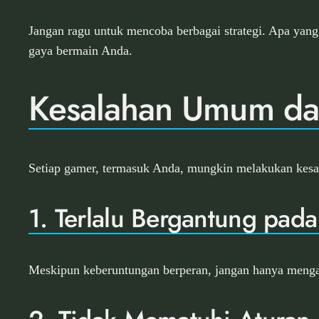
Jangan ragu untuk mencoba berbagai strategi. Apa yang
gaya bermain Anda.
Kesalahan Umum dal
Setiap gamer, termasuk Anda, mungkin melakukan kesal
1. Terlalu Bergantung pad
Meskipun keberuntungan berperan, jangan hanya mengand