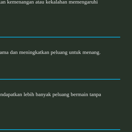
arkan kemenangan atau kekalahan memengaruhi
h lama dan meningkatkan peluang untuk menang.
ndapatkan lebih banyak peluang bermain tanpa