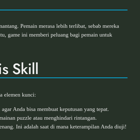
nantang. Pemain merasa lebih terlibat, sebab mereka
 itu, game ini memberi peluang bagi pemain untuk
 Skill
pa elemen kunci:
 agar Anda bisa membuat keputusan yang tepat.
ainan puzzle atau menghindari rintangan.
ng. Ini adalah saat di mana keterampilan Anda diuji!