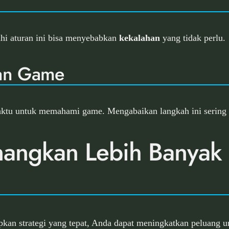
uhi aturan ini bisa menyebabkan
kekalahan
yang tidak perlu.
lan Game
aktu untuk memahami game. Mengabaikan langkah ini seri
ngkan Lebih Banyak d
an strategi yang tepat, Anda dapat meningkatkan peluang unt