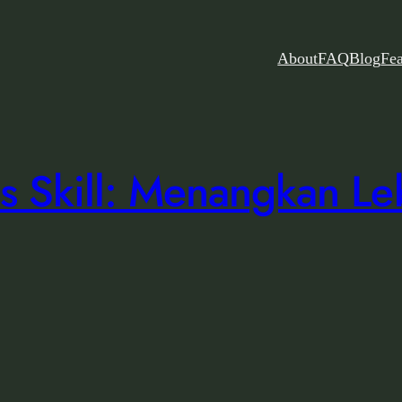
About
FAQ
Blog
Fea
s Skill: Menangkan Le