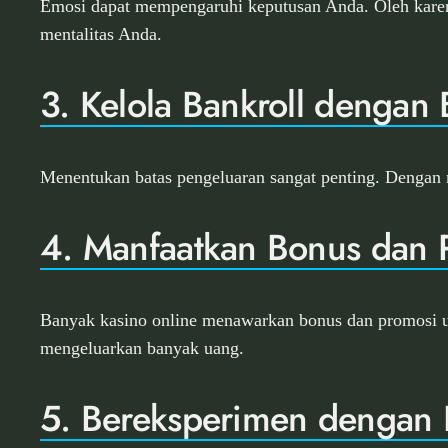
Emosi dapat mempengaruhi keputusan Anda. Oleh karen
mentalitas Anda.
3. Kelola Bankroll dengan 
Menentukan batas pengeluaran sangat penting. Dengan 
4. Manfaatkan Bonus dan 
Banyak kasino online menawarkan bonus dan promosi u
mengeluarkan banyak uang.
5. Bereksperimen dengan B