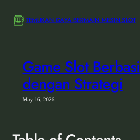
Skip
to
TEMUKAN GAYA BERMAIN MESIN SLOT
content
Game Slot Berbasi
dengan Strategi
May 16, 2026
Table of Contents