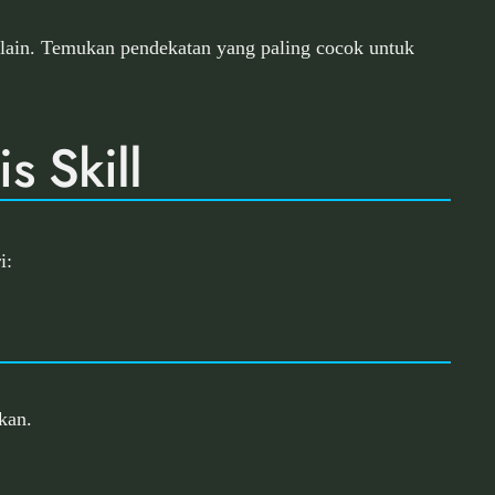
g lain. Temukan pendekatan yang paling cocok untuk
 Skill
i:
kan.