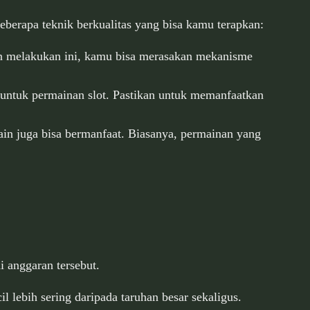
berapa teknik berkualitas yang bisa kamu terapkan:
n melakukan ini, kamu bisa merasakan mekanisme
ntuk permainan slot. Pastikan untuk memanfaatkan
ain juga bisa bermanfaat. Biasanya, permainan yang
 anggaran tersebut.
l lebih sering daripada taruhan besar sekaligus.