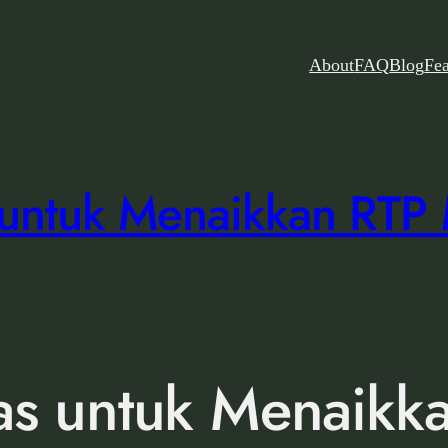
About
FAQ
Blog
Fea
s untuk Menaikkan RTP 
tas untuk Menaikk