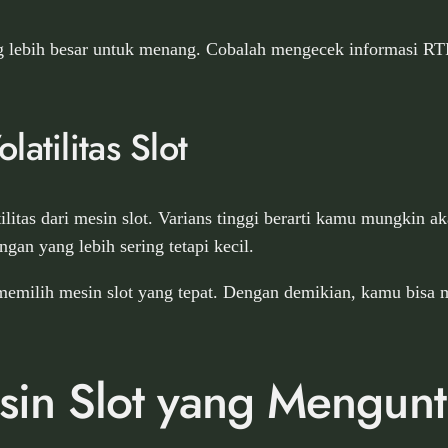
lebih besar untuk menang. Cobalah mengecek informasi RTP d
atilitas Slot
litas dari mesin slot. Varians tinggi berarti kamu mungkin a
an yang lebih sering tetapi kecil.
milih mesin slot yang tepat. Dengan demikian, kamu bisa 
esin Slot yang Mengun