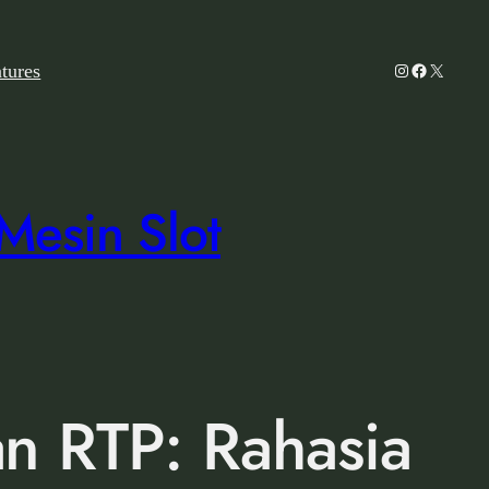
Instagram
Facebook
X
tures
Mesin Slot
an RTP: Rahasia