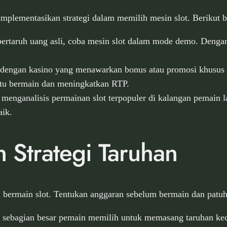
plementasikan strategi dalam memilih mesin slot. Berikut be
ertaruh uang asli, coba mesin slot dalam mode demo. Denga
dengan kasino yang menawarkan bonus atau promosi khusus u
tu bermain dan meningkatkan RTP.
enganalisis permainan slot terpopuler di kalangan pemain l
aik.
 Strategi Taruhan
 bermain slot. Tentukan anggaran sebelum bermain dan patuhi
ya, sebagian besar pemain memilih untuk memasang taruhan keci