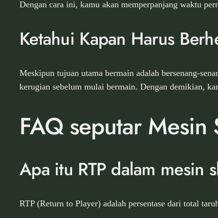
Dengan cara ini, kamu akan memperpanjang waktu per
Ketahui Kapan Harus Berhe
Meskipun tujuan utama bermain adalah bersenang-senang
kerugian sebelum mulai bermain. Dengan demikian, kamu
FAQ seputar Mesin 
Apa itu RTP dalam mesin s
RTP (Return to Player) adalah persentase dari total ta