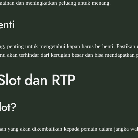
mainan dan meningkatkan peluang untuk menang.
nti
, penting untuk mengetahui kapan harus berhenti. Pastikan 
 akan terhindar dari kerugian besar dan bisa mendapatkan p
Slot dan RTP
lot?
ruhan yang akan dikembalikan kepada pemain dalam jangka wak