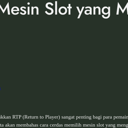
Mesin Slot yang 
n
aikkan RTP (Return to Player) sangat penting bagi para pemai
i, kita akan membahas cara cerdas memilih mesin slot yang m