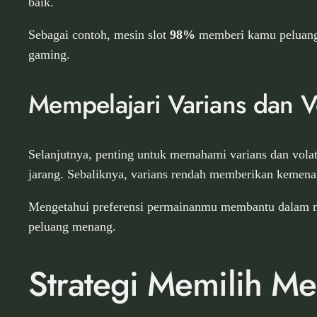
baik.
Sebagai contoh, mesin slot
98%
memberi kamu peluang 
gaming.
Mempelajari Varians dan Vol
Selanjutnya, penting untuk memahami varians dan volati
jarang. Sebaliknya, varians rendah memberikan kemenang
Mengetahui preferensi permainanmu membantu dalam me
peluang menang.
Strategi Memilih M