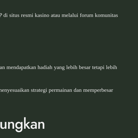
i situs resmi kasino atau melalui forum komunitas
kan mendapatkan hadiah yang lebih besar tetapi lebih
menyesuaikan strategi permainan dan memperbesar
tungkan