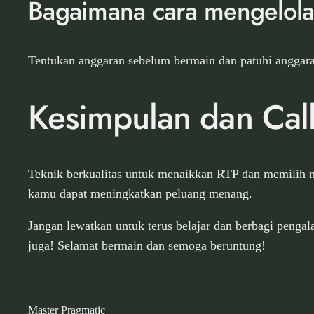
Bagaimana cara mengelola 
Tentukan anggaran sebelum bermain dan patuhi anggaran
Kesimpulan dan Call
Teknik berkualitas untuk menaikkan RTP dan memilih m
kamu dapat meningkatkan peluang menang.
Jangan lewatkan untuk terus belajar dan berbagi peng
juga! Selamat bermain dan semoga beruntung!
Master Pragmatic